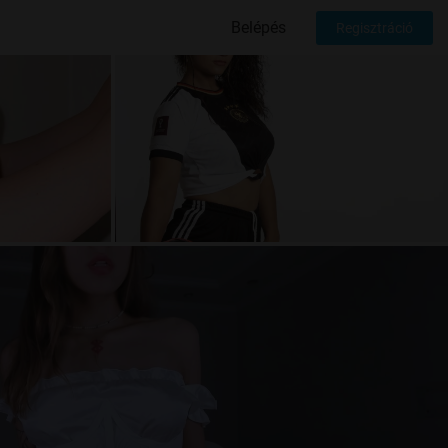
Belépés
Regisztráció